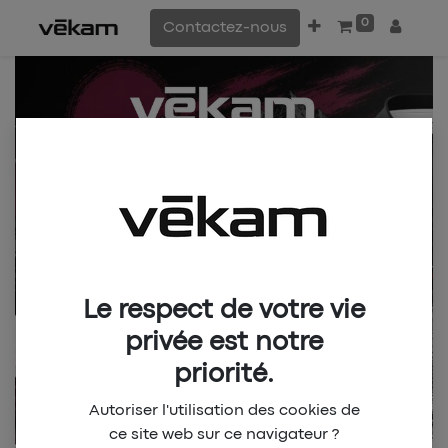
0
Contactez-nous
Le respect de votre vie
privée est notre
priorité.
Autoriser l'utilisation des cookies de
ce site web sur ce navigateur ?